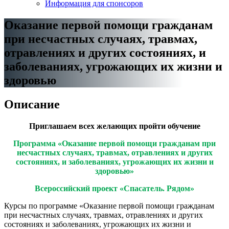
Информация для спонсоров
Оказание первой помощи гражданам
при несчастных случаях, травмах,
отравлениях и других состояниях, и
заболеваниях, угрожающих их жизни и
здоровью
Описание
Приглашаем всех желающих пройти обучение
Программа «Оказание первой помощи гражданам при
несчастных случаях, травмах, отравлениях и других
состояниях, и заболеваниях, угрожающих их жизни и
здоровью»
Всероссийский проект «Спасатель. Рядом»
Курсы по программе «Оказание первой помощи гражданам
при несчастных случаях, травмах, отравлениях и других
состояниях и заболеваниях, угрожающих их жизни и