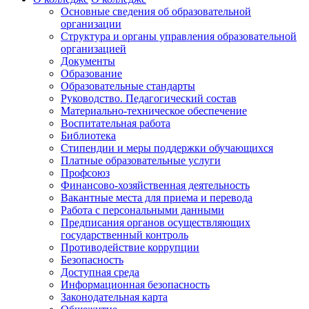
Основные сведения об образовательной
организации
Структура и органы управления образовательной
организацией
Документы
Образование
Образовательные стандарты
Руководство. Педагогический состав
Материально-техническое обеспечение
Воспитательная работа
Библиотека
Стипендии и меры поддержки обучающихся
Платные образовательные услуги
Профсоюз
Финансово-хозяйственная деятельность
Вакантные места для приема и перевода
Работа с персональными данными
Предписания органов осуществляющих
государственный контроль
Противодействие коррупции
Безопасность
Доступная среда
Информационная безопасность
Законодательная карта