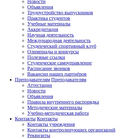
Новости
Объявления
Трудоустройство выпускников
Практика студентов
Учебные материалы
Аккредитация
Научная деятельность
Международная деятельность
Студенческий спортивный клуб
Олимпиады и конкурсы
Полезные ссылки
Студенческое самоуправление
Расписание звонков
Вакансии наших партнёров
Преподавателям
Преподавателям
Аттестации
Новости
Объявления
Правила внутреннего распорядка
Методические материалы
Учебно-методическая работа
Контакты
Контакты
Контакты учреждения
Контакты контролирующих организаций
Реквизиты