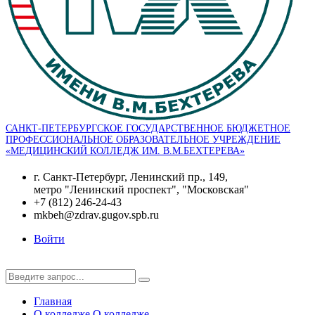
САНКТ-ПЕТЕРБУРГСКОЕ ГОСУДАРСТВЕННОЕ БЮДЖЕТНОЕ
ПРОФЕССИОНАЛЬНОЕ ОБРАЗОВАТЕЛЬНОЕ УЧРЕЖДЕНИЕ
«МЕДИЦИНСКИЙ КОЛЛЕДЖ ИМ. В.М.БЕХТЕРЕВА»
г. Санкт-Петербург, Ленинский пр., 149,
метро "Ленинский проспект", "Московская"
+7 (812) 246-24-43
mkbeh@zdrav.gugov.spb.ru
Войти
Главная
О колледже
О колледже