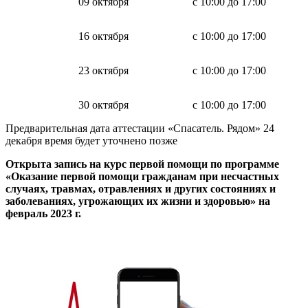
09 октября
с 10:00 до 17:00
16 октября
с 10:00 до 17:00
23 октября
с 10:00 до 17:00
30 октября
с 10:00 до 17:00
Предварительная дата аттестации «Спасатель. Рядом» 24
декабря время будет уточнено позже
Открыта запись на курс первой помощи по программе
«Оказание первой помощи гражданам при несчастных
случаях, травмах, отравлениях и других состояниях и
заболеваниях, угрожающих их жизни и здоровью» на
февраль 2023 г.