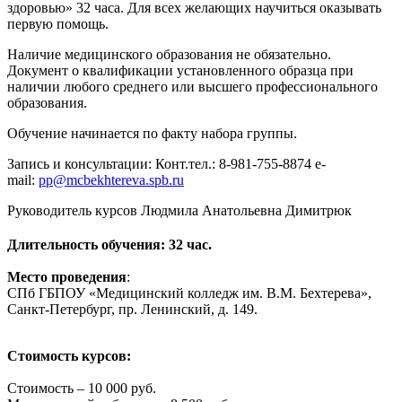
здоровью» 32 часа. Для всех желающих научиться оказывать
первую помощь.
Наличие медицинского образования не обязательно.
Документ о квалификации установленного образца при
наличии любого среднего или высшего профессионального
образования.
Обучение начинается по факту набора группы.
Запись и консультации: Конт.тел.: 8-981-755-8874 e-
mail:
pp@mcbekhtereva.spb.ru
Руководитель курсов Людмила Анатольевна Димитрюк
Длительность обучения: 32 час.
Место проведения
:
СПб ГБПОУ «Медицинский колледж им. В.М. Бехтерева»,
Санкт-Петербург, пр. Ленинский, д. 149.
Стоимость курсов:
Стоимость – 10 000 руб.