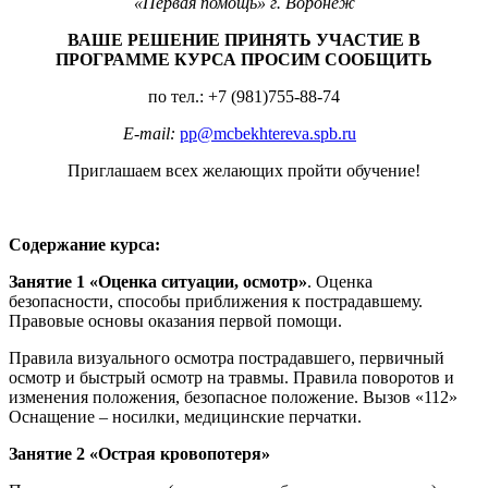
«Первая помощь» г. Воронеж
ВАШЕ РЕШЕНИЕ ПРИНЯТЬ УЧАСТИЕ В
ПРОГРАММЕ КУРСА ПРОСИМ СООБЩИТЬ
по тел.: +7 (981)755-88-74
Е-mail:
pp@mcbekhtereva.spb.ru
Приглашаем всех желающих пройти обучение!
Содержание курса:
Занятие 1
«Оценка ситуации, осмотр»
. Оценка
безопасности, способы приближения к пострадавшему.
Правовые основы оказания первой помощи.
Правила визуального осмотра пострадавшего, первичный
осмотр и быстрый осмотр на травмы. Правила поворотов и
изменения положения, безопасное положение. Вызов «112»
Оснащение – носилки, медицинские перчатки.
Занятие 2 «Острая кровопотеря»