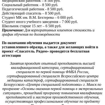
Медицинский работник – 8 500 руб.
Социальный работник – 8 500 руб.
Педагогический работник - 8 500 руб.
Действующий спасатель – 8 500 руб.
Студент МК им. В.М. Бехтерева – 6 000 руб.
Студент иного учебного заведения – 7 000 руб.
Школьник старше 15 лет – 6 500 руб.
Примечание:
Для корпоративных клиентов стоимость и
график обучения по договорённости
По окончании обучения выдается документ
установленного образца, а также для желающих войти в
проект «Спасатель. Рядом» проводится бесплатная
аттестация
Занятия проводит опытный преподаватель высшей
квалификационной категории, сертифицированный
специалист по первой помощи ФМБА России,
сертифицированный специалист
Всероссийского центра
медицины катастроф, сертифицированный специалист
Белорусского «Центра специальной подготовки» г. Минск по
программе «Основы оказания первой помощи в экстремальных
ситуациях», прошедший программу повышения квалификации
преподавателей и мастеров производственного обучения,
осуществляющих профессиональное обучение по предмету