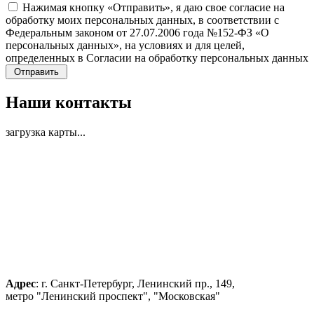
Нажимая кнопку «Отправить», я даю свое согласие на
обработку моих персональных данных, в соответствии с
Федеральным законом от 27.07.2006 года №152-ФЗ «О
персональных данных», на условиях и для целей,
определенных в Согласии на обработку персональных данных
Наши контакты
загрузка карты...
Адрес
: г. Санкт-Петербург, Ленинский пр., 149,
метро "Ленинский проспект", "Московская"