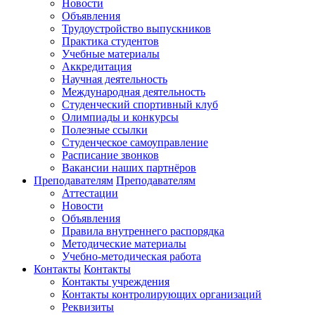
Новости
Объявления
Трудоустройство выпускников
Практика студентов
Учебные материалы
Аккредитация
Научная деятельность
Международная деятельность
Студенческий спортивный клуб
Олимпиады и конкурсы
Полезные ссылки
Студенческое самоуправление
Расписание звонков
Вакансии наших партнёров
Преподавателям
Преподавателям
Аттестации
Новости
Объявления
Правила внутреннего распорядка
Методические материалы
Учебно-методическая работа
Контакты
Контакты
Контакты учреждения
Контакты контролирующих организаций
Реквизиты