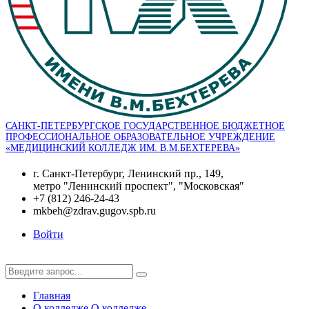
САНКТ-ПЕТЕРБУРГСКОЕ ГОСУДАРСТВЕННОЕ БЮДЖЕТНОЕ
ПРОФЕССИОНАЛЬНОЕ ОБРАЗОВАТЕЛЬНОЕ УЧРЕЖДЕНИЕ
«МЕДИЦИНСКИЙ КОЛЛЕДЖ ИМ. В.М.БЕХТЕРЕВА»
г. Санкт-Петербург, Ленинский пр., 149,
метро "Ленинский проспект", "Московская"
+7 (812) 246-24-43
mkbeh@zdrav.gugov.spb.ru
Войти
Главная
О колледже
О колледже