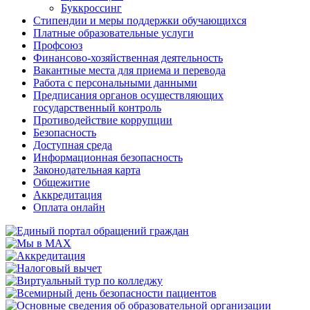
Буккроссинг
Стипендии и меры поддержки обучающихся
Платные образовательные услуги
Профсоюз
Финансово-хозяйственная деятельность
Вакантные места для приема и перевода
Работа с персональными данными
Предписания органов осуществляющих
государственный контроль
Противодействие коррупции
Безопасность
Доступная среда
Информационная безопасность
Законодательная карта
Общежитие
Аккредитация
Оплата онлайн