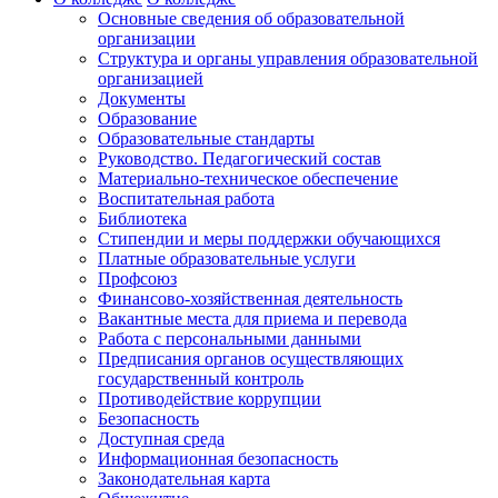
Основные сведения об образовательной
организации
Структура и органы управления образовательной
организацией
Документы
Образование
Образовательные стандарты
Руководство. Педагогический состав
Материально-техническое обеспечение
Воспитательная работа
Библиотека
Стипендии и меры поддержки обучающихся
Платные образовательные услуги
Профсоюз
Финансово-хозяйственная деятельность
Вакантные места для приема и перевода
Работа с персональными данными
Предписания органов осуществляющих
государственный контроль
Противодействие коррупции
Безопасность
Доступная среда
Информационная безопасность
Законодательная карта