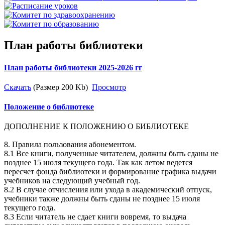
План работы библиотеки
План работы библиотеки 2025-2026 гг
Скачать
(Размер 200 Kb)
Просмотр
Положение о библиотеке
ДОПОЛНЕНИЕ К ПОЛОЖЕНИЮ О БИБЛИОТЕКЕ
8. Правила пользования абонементом.
8.1 Все книги, полученные читателем, должны быть сданы не
позднее 15 июля текущего года. Так как летом ведется
пересчет фонда библиотеки и формирование графика выдачи
учебников на следующий учебный год.
8.2 В случае отчисления или ухода в академический отпуск,
учебники также должны быть сданы не позднее 15 июля
текущего года.
8.3 Если читатель не сдает книги вовремя, то выдача