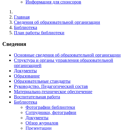
Информация для спонсоров
Главная
Сведения об образовательной организации
Библиотека
План работы библиотеки
Сведения
Основные сведения об образовательной организации
Структура и органы управления образовательной
организацией
Документы
Образование
Образовательные стандарты
Руководство. Педагогический состав
Материально-техническое обеспечение
Воспитательная работа
Библиотека
Фотографии библиотеки
Сотрудники, фотографии
Документы
Обзор журналов
Презентации