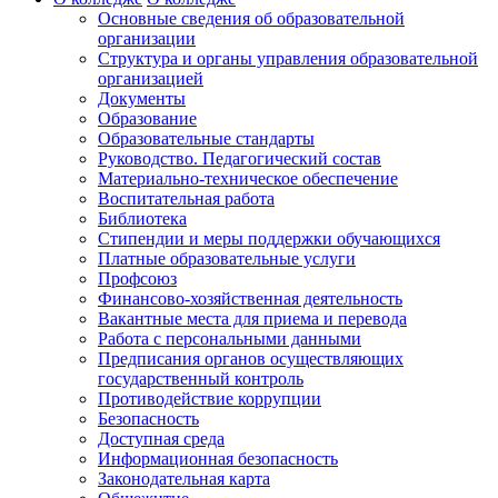
Основные сведения об образовательной
организации
Структура и органы управления образовательной
организацией
Документы
Образование
Образовательные стандарты
Руководство. Педагогический состав
Материально-техническое обеспечение
Воспитательная работа
Библиотека
Стипендии и меры поддержки обучающихся
Платные образовательные услуги
Профсоюз
Финансово-хозяйственная деятельность
Вакантные места для приема и перевода
Работа с персональными данными
Предписания органов осуществляющих
государственный контроль
Противодействие коррупции
Безопасность
Доступная среда
Информационная безопасность
Законодательная карта