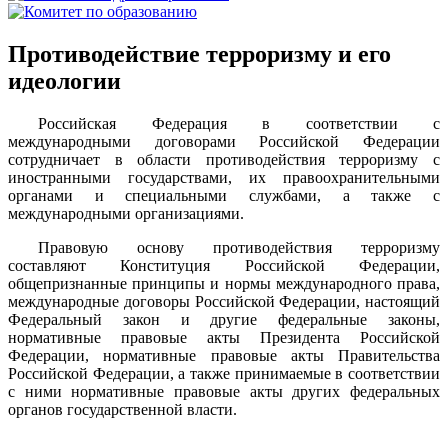
Противодействие терроризму и его
идеологии
Российская Федерация в соответствии с
международными договорами Российской Федерации
сотрудничает в области противодействия терроризму с
иностранными государствами, их правоохранительными
органами и специальными службами, а также с
международными организациями.
Правовую основу противодействия терроризму
составляют Конституция Российской Федерации,
общепризнанные принципы и нормы международного права,
международные договоры Российской Федерации, настоящий
Федеральный закон и другие федеральные законы,
нормативные правовые акты Президента Российской
Федерации, нормативные правовые акты Правительства
Российской Федерации, а также принимаемые в соответствии
с ними нормативные правовые акты других федеральных
органов государственной власти.