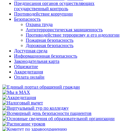
Предписания органов осуществляющих
государственный контроль
Противодействие коррупции
Безопасность
Охрана труда
Антитеррористическая защищенность
Противодействие терроризму и его идеологии
Пожарная безопасность
Дорожная безопасность
Доступная среда
Информационная безопасность
Законодательная карта
Общежитие
Аккредитация
Оплата онлайн