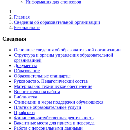
Информация для спонсоров
Главная
Сведения об образовательной организации
Безопасность
Сведения
Основные сведения об образовательной организации
Структура и органы управления образовательной
организацией
Документы
Образование
Образовательные стандарты
Руководство. Педагогический состав
Материально-техническое обеспечение
Воспитательная работа
Библиотека
Стипендии и меры поддержки обучающихся
Платные образовательные услуги
Профсоюз
Финансово-хозяйственная деятельность
Вакантные места для приема и перевода
Работа с персональными данными