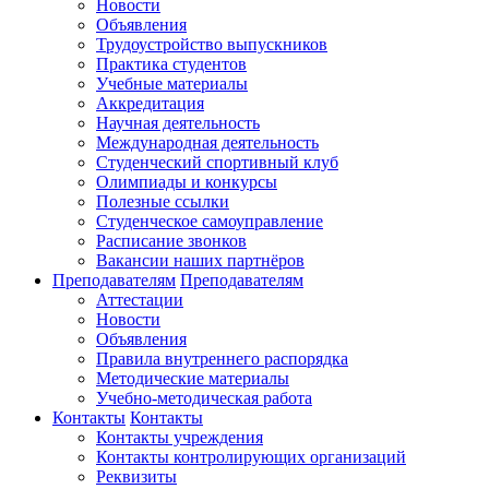
Новости
Объявления
Трудоустройство выпускников
Практика студентов
Учебные материалы
Аккредитация
Научная деятельность
Международная деятельность
Студенческий спортивный клуб
Олимпиады и конкурсы
Полезные ссылки
Студенческое самоуправление
Расписание звонков
Вакансии наших партнёров
Преподавателям
Преподавателям
Аттестации
Новости
Объявления
Правила внутреннего распорядка
Методические материалы
Учебно-методическая работа
Контакты
Контакты
Контакты учреждения
Контакты контролирующих организаций
Реквизиты