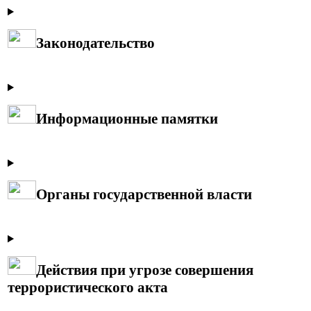
Законодательство
Информационные памятки
Органы государственной власти
Действия при угрозе совершения
террористического акта