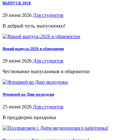
ВЫПУСК 2026
29 июня 2026
Для студентов
В добрый путь, выпускники!
Яркий выпуск-2026 в общежитии
29 июня 2026
Для студентов
Чествование выпускников в общежитии
Флешмоб ко Дню молодежи
25 июня 2026
Для студентов
В преддверии праздника