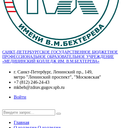
САНКТ-ПЕТЕРБУРГСКОЕ ГОСУДАРСТВЕННОЕ БЮДЖЕТНОЕ
ПРОФЕССИОНАЛЬНОЕ ОБРАЗОВАТЕЛЬНОЕ УЧРЕЖДЕНИЕ
«МЕДИЦИНСКИЙ КОЛЛЕДЖ ИМ. В.М.БЕХТЕРЕВА»
г. Санкт-Петербург, Ленинский пр., 149,
метро "Ленинский проспект", "Московская"
+7 (812) 246-24-43
mkbeh@zdrav.gugov.spb.ru
Войти
Главная
О колледже
О колледже