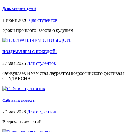
День защиты детей
1 июня 2026
Для студентов
Уроки прошлого, забота о будущем
ПОЗДРАВЛЯЕМ С ПОБЕДОЙ!
27 мая 2026
Для студентов
Фейзуллаев Имам стал лауреатом всероссийского фестиваля
СТУДВЕСНА
Слёт выпускников
27 мая 2026
Для студентов
Встреча поколений