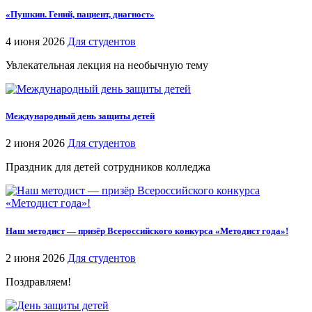
«Пушкин. Гений, пациент, диагност»
4 июня 2026
Для студентов
Увлекательная лекция на необычную тему
Международный день защиты детей
2 июня 2026
Для студентов
Праздник для детей сотрудников колледжа
Наш методист — призёр Всероссийского конкурса «Методист года»!
2 июня 2026
Для студентов
Поздравляем!