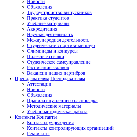
Новости
Объявления
Трудоустройство выпускников
Практика студентов
Учебные материалы
Аккредитация
Научная деятельность
Международная деятельность
Студенческий спортивный клуб
Олимпиады и конкурсы
Полезные ссылки
Студенческое самоуправление
Расписание звонков
Вакансии наших партнёров
Преподавателям
Преподавателям
Аттестации
Новости
Объявления
Правила внутреннего распорядка
Методические материалы
Учебно-методическая работа
Контакты
Контакты
Контакты учреждения
Контакты контролирующих организаций
Реквизиты