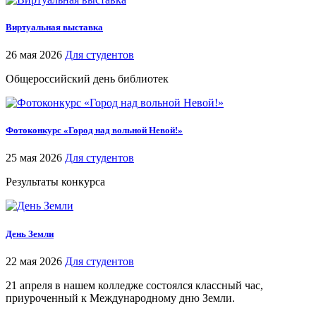
Виртуальная выставка
26 мая 2026
Для студентов
Общероссийский день библиотек
Фотоконкурс «Город над вольной Невой!»
25 мая 2026
Для студентов
Результаты конкурса
День Земли
22 мая 2026
Для студентов
21 апреля в нашем колледже состоялся классный час,
приуроченный к Международному дню Земли.