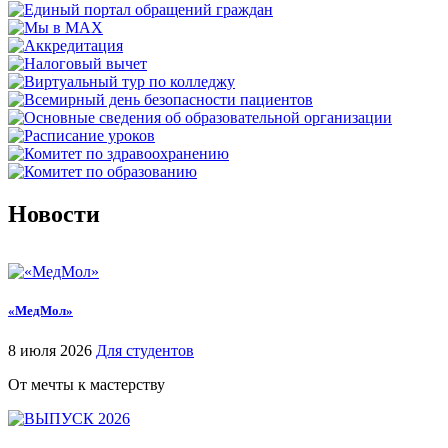
Новости
«МедМол»
8 июля 2026
Для студентов
От мечты к мастерству