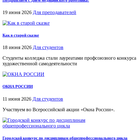
Поздравляем с Днём медицинского работника!
19 июня 2026
Для преподавателей
Как в старой сказке
18 июня 2026
Для студентов
Студенты колледжа стали лауреатами профсоюзного конкурса
художественной самодеятельности
ОКНА РОССИИ
11 июня 2026
Для студентов
Участвуем во Всероссийской акции «Окна России».
Городской конкурс по дисциплинам общепрофессионального цикла