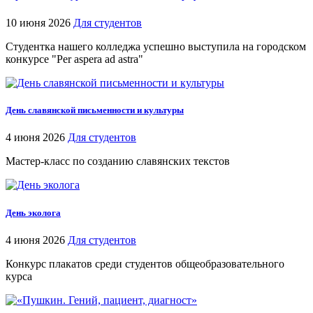
10 июня 2026
Для студентов
Студентка нашего колледжа успешно выступила на городском
конкурсе "Per aspera ad astra"
День славянской письменности и культуры
4 июня 2026
Для студентов
Мастер-класс по созданию славянских текстов
День эколога
4 июня 2026
Для студентов
Конкурс плакатов среди студентов общеобразовательного
курса