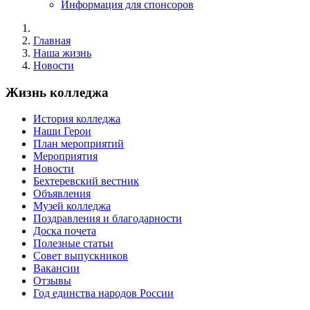
Информация для спонсоров
Главная
Наша жизнь
Новости
Жизнь колледжа
История колледжа
Наши Герои
План мероприятий
Мероприятия
Новости
Бехтеревский вестник
Объявления
Музей колледжа
Поздравления и благодарности
Доска почета
Полезные статьи
Совет выпускников
Вакансии
Отзывы
Год единства народов России