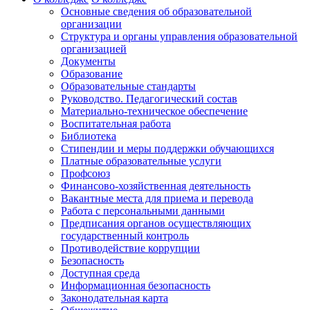
Основные сведения об образовательной
организации
Структура и органы управления образовательной
организацией
Документы
Образование
Образовательные стандарты
Руководство. Педагогический состав
Материально-техническое обеспечение
Воспитательная работа
Библиотека
Стипендии и меры поддержки обучающихся
Платные образовательные услуги
Профсоюз
Финансово-хозяйственная деятельность
Вакантные места для приема и перевода
Работа с персональными данными
Предписания органов осуществляющих
государственный контроль
Противодействие коррупции
Безопасность
Доступная среда
Информационная безопасность
Законодательная карта