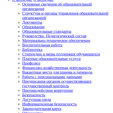
Основные сведения об образовательной
организации
Структура и органы управления образовательной
организацией
Документы
Образование
Образовательные стандарты
Руководство. Педагогический состав
Материально-техническое обеспечение
Воспитательная работа
Библиотека
Стипендии и меры поддержки обучающихся
Платные образовательные услуги
Профсоюз
Финансово-хозяйственная деятельность
Вакантные места для приема и перевода
Работа с персональными данными
Предписания органов осуществляющих
государственный контроль
Противодействие коррупции
Безопасность
Доступная среда
Информационная безопасность
Законодательная карта