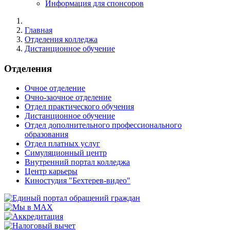
Информация для спонсоров
Главная
Отделения колледжа
Дистанционное обучение
Отделения
Очное отделение
Очно-заочное отделение
Отдел практического обучения
Дистанционное обучение
Отдел дополнительного профессионального
образования
Отдел платных услуг
Симуляционный центр
Внутренний портал колледжа
Центр карьеры
Киностудия "Бехтерев-видео"