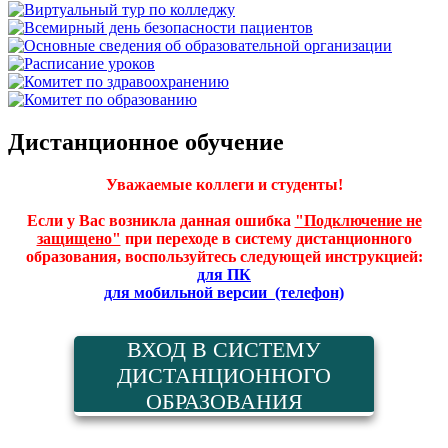
Дистанционное обучение
Уважаемые коллеги и студенты!
Если у Вас возникла данная ошибка
"Подключение не
защищено"
при переходе в систему дистанционного
образования, воспользуйтесь следующей инструкцией:
для ПК
для м
обильной версии (телефон)
ВХОД В СИСТЕМУ
ДИСТАНЦИОННОГО
ОБРАЗОВАНИЯ