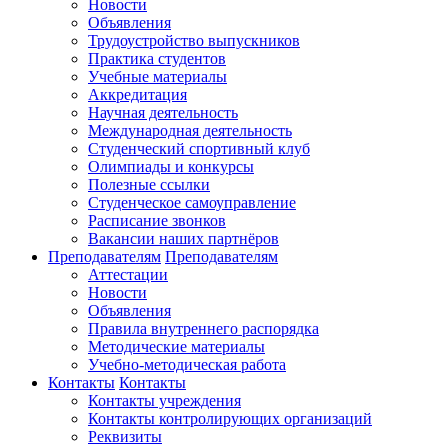
Новости
Объявления
Трудоустройство выпускников
Практика студентов
Учебные материалы
Аккредитация
Научная деятельность
Международная деятельность
Студенческий спортивный клуб
Олимпиады и конкурсы
Полезные ссылки
Студенческое самоуправление
Расписание звонков
Вакансии наших партнёров
Преподавателям
Преподавателям
Аттестации
Новости
Объявления
Правила внутреннего распорядка
Методические материалы
Учебно-методическая работа
Контакты
Контакты
Контакты учреждения
Контакты контролирующих организаций
Реквизиты