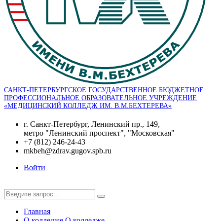
САНКТ-ПЕТЕРБУРГСКОЕ ГОСУДАРСТВЕННОЕ БЮДЖЕТНОЕ
ПРОФЕССИОНАЛЬНОЕ ОБРАЗОВАТЕЛЬНОЕ УЧРЕЖДЕНИЕ
«МЕДИЦИНСКИЙ КОЛЛЕДЖ ИМ. В.М.БЕХТЕРЕВА»
г. Санкт-Петербург, Ленинский пр., 149,
метро "Ленинский проспект", "Московская"
+7 (812) 246-24-43
mkbeh@zdrav.gugov.spb.ru
Войти
Главная
О колледже
О колледже