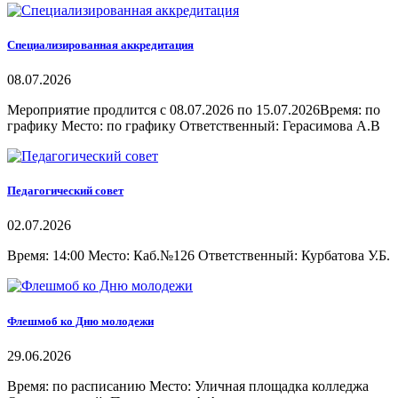
Специализированная аккредитация
08.07.2026
Мероприятие продлится с 08.07.2026 по 15.07.2026Время: по
графику Место: по графику Ответственный: Герасимова А.В
Педагогический совет
02.07.2026
Время: 14:00 Место: Каб.№126 Ответственный: Курбатова У.Б.
Флешмоб ко Дню молодежи
29.06.2026
Время: по расписанию Место: Уличная площадка колледжа