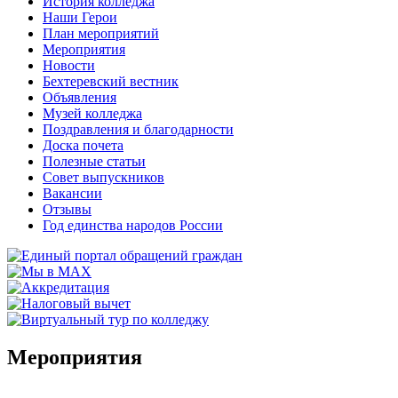
История колледжа
Наши Герои
План мероприятий
Мероприятия
Новости
Бехтеревский вестник
Объявления
Музей колледжа
Поздравления и благодарности
Доска почета
Полезные статьи
Совет выпускников
Вакансии
Отзывы
Год единства народов России
Мероприятия