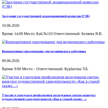
Заседание государственной экзаменационной комиссии (ГЭК)
10.06.2026
Время: 14:00 Место: Каб.№110 Ответственный: Беляева Я.В.
Корпоративное празднование дня медицинского работника
09.06.2026
Время: 9:00 Место: - Ответственный: Курбатова У.Б.
Участие в городском профсоюзном молодежном смотре-конкурсе
художественной самодеятельности «Как в старой сказке…»