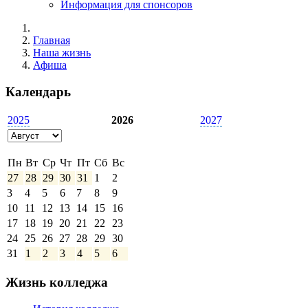
Информация для спонсоров
Главная
Наша жизнь
Афиша
Календарь
2025
2026
2027
Пн
Вт
Ср
Чт
Пт
Сб
Вс
27
28
29
30
31
1
2
3
4
5
6
7
8
9
10
11
12
13
14
15
16
17
18
19
20
21
22
23
24
25
26
27
28
29
30
31
1
2
3
4
5
6
Жизнь колледжа