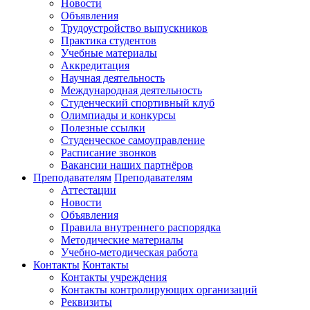
Новости
Объявления
Трудоустройство выпускников
Практика студентов
Учебные материалы
Аккредитация
Научная деятельность
Международная деятельность
Студенческий спортивный клуб
Олимпиады и конкурсы
Полезные ссылки
Студенческое самоуправление
Расписание звонков
Вакансии наших партнёров
Преподавателям
Преподавателям
Аттестации
Новости
Объявления
Правила внутреннего распорядка
Методические материалы
Учебно-методическая работа
Контакты
Контакты
Контакты учреждения
Контакты контролирующих организаций
Реквизиты