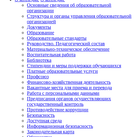
Основные сведения об образовательной
организации
Структура и органы управления образовательной
организацией
Документы
Образование
Образовательные стандарты
Руководство. Педагогический состав
Материально-техническое обеспечение
Воспитательная работа
Библиотека
Стипендии и меры поддержки обучающихся
Платные образовательные услуги
Профсоюз
Финансово-хозяйственная деятельность
Вакантные места для приема и перевода
Работа с персональными данными
Предписания органов осуществляющих
государственный контроль
Противодействие коррупции
Безопасность
Доступная среда
Информационная безопасность
Законодательная карта