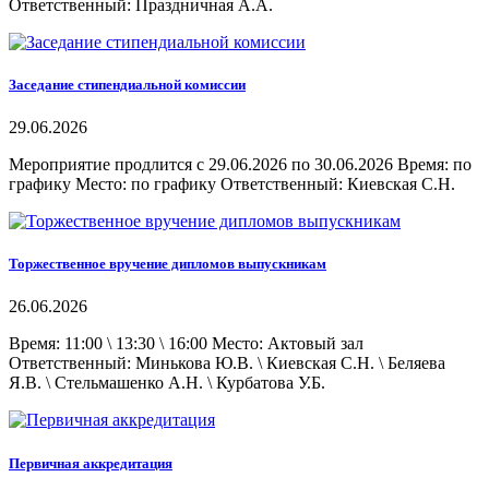
Ответственный: Праздничная А.А.
Заседание стипендиальной комиссии
29.06.2026
Мероприятие продлится с 29.06.2026 по 30.06.2026 Время: по
графику Место: по графику Ответственный: Киевская С.Н.
Торжественное вручение дипломов выпускникам
26.06.2026
Время: 11:00 \ 13:30 \ 16:00 Место: Актовый зал
Ответственный: Минькова Ю.В. \ Киевская С.Н. \ Беляева
Я.В. \ Стельмашенко А.Н. \ Курбатова У.Б.
Первичная аккредитация