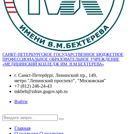
САНКТ-ПЕТЕРБУРГСКОЕ ГОСУДАРСТВЕННОЕ БЮДЖЕТНОЕ
ПРОФЕССИОНАЛЬНОЕ ОБРАЗОВАТЕЛЬНОЕ УЧРЕЖДЕНИЕ
«МЕДИЦИНСКИЙ КОЛЛЕДЖ ИМ. В.М.БЕХТЕРЕВА»
г. Санкт-Петербург, Ленинский пр., 149,
метро "Ленинский проспект", "Московская"
+7 (812) 246-24-43
mkbeh@zdrav.gugov.spb.ru
Войти
Главная
О колледже
О колледже