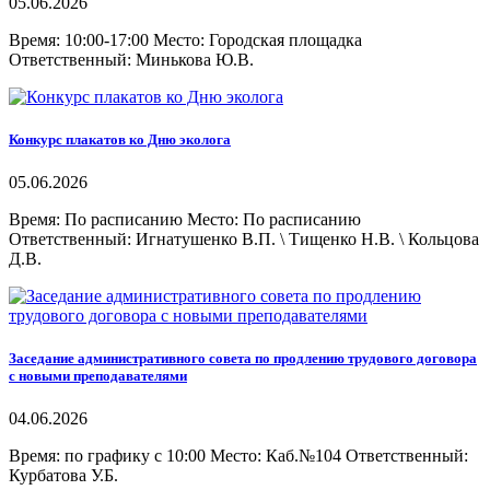
05.06.2026
Время: 10:00-17:00 Место: Городская площадка
Ответственный: Минькова Ю.В.
Конкурс плакатов ко Дню эколога
05.06.2026
Время: По расписанию Место: По расписанию
Ответственный: Игнатушенко В.П. \ Тищенко Н.В. \ Кольцова
Д.В.
Заседание административного совета по продлению трудового договора
с новыми преподавателями
04.06.2026
Время: по графику с 10:00 Место: Каб.№104 Ответственный:
Курбатова У.Б.