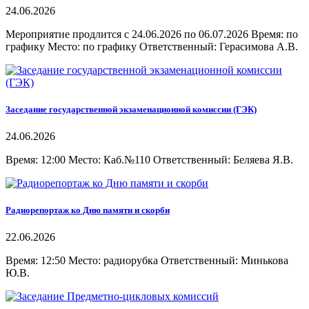
24.06.2026
Мероприятие продлится с 24.06.2026 по 06.07.2026 Время: по
графику Место: по графику Ответственный: Герасимова А.В.
Заседание государственной экзаменационной комиссии (ГЭК)
24.06.2026
Время: 12:00 Место: Каб.№110 Ответственный: Беляева Я.В.
Радиорепортаж ко Дню памяти и скорби
22.06.2026
Время: 12:50 Место: радиорубка Ответственный: Минькова
Ю.В.