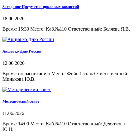
Заседание Предметно-цикловых комиссий
18.06.2026
Время: 15:30 Место: Каб.№110 Ответственный: Беляева Я.В.
Акция ко Дню России
12.06.2026
Время: по расписанию Место: Фойе 1 этаж Ответственный:
Минькова Ю.В.
Методический совет
11.06.2026
Время: 14:00 Место: Каб.№110 Ответственный: Девяткова
Ю.Н.