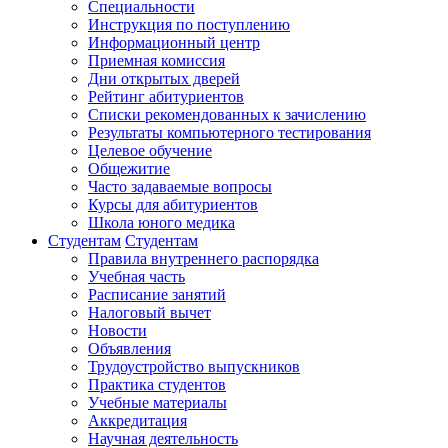
Специальности
Инструкция по поступлению
Информационный центр
Приемная комиссия
Дни открытых дверей
Рейтинг абитуриентов
Списки рекомендованных к зачислению
Результаты компьютерного тестирования
Целевое обучение
Общежитие
Часто задаваемые вопросы
Курсы для абитуриентов
Школа юного медика
Студентам
Студентам
Правила внутреннего распорядка
Учебная часть
Расписание занятий
Налоговый вычет
Новости
Объявления
Трудоустройство выпускников
Практика студентов
Учебные материалы
Аккредитация
Научная деятельность