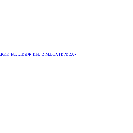
ИЙ КОЛЛЕДЖ ИМ. В.М.БЕХТЕРЕВА»