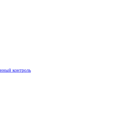
енный контроль