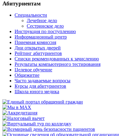
Абитуриентам
Специальности
Лечебное дело
Сестринское дело
Инструкция по поступлению
Информационный центр
Приемная комиссия
Дни открытых дверей
Рейтинг абитуриентов
Списки рекомендованных к зачислению
Результаты компьютерного тестирования
Целевое обучение
Общежитие
Часто задаваемые вопросы
Курсы для абитуриентов
Школа юного медика