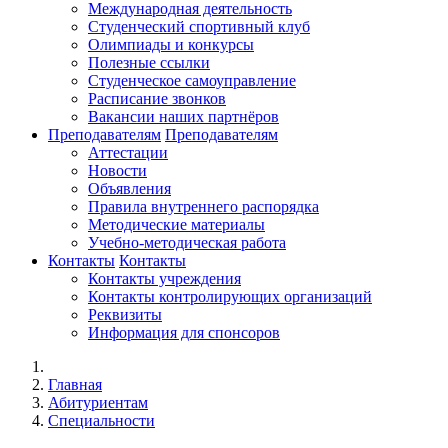
Международная деятельность
Студенческий спортивный клуб
Олимпиады и конкурсы
Полезные ссылки
Студенческое самоуправление
Расписание звонков
Вакансии наших партнёров
Преподавателям
Преподавателям
Аттестации
Новости
Объявления
Правила внутреннего распорядка
Методические материалы
Учебно-методическая работа
Контакты
Контакты
Контакты учреждения
Контакты контролирующих организаций
Реквизиты
Информация для спонсоров
Главная
Абитуриентам
Специальности