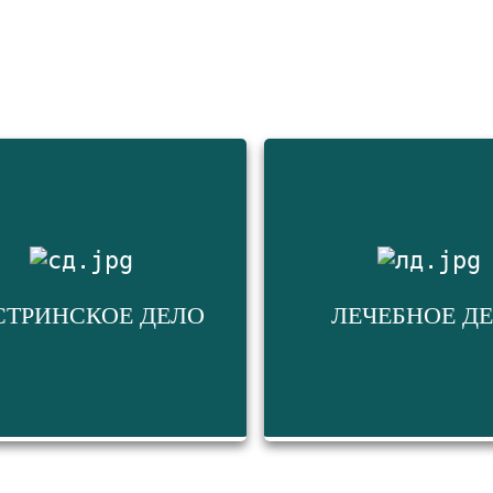
СТРИНСКОЕ ДЕЛО
ЛЕЧЕБНОЕ Д