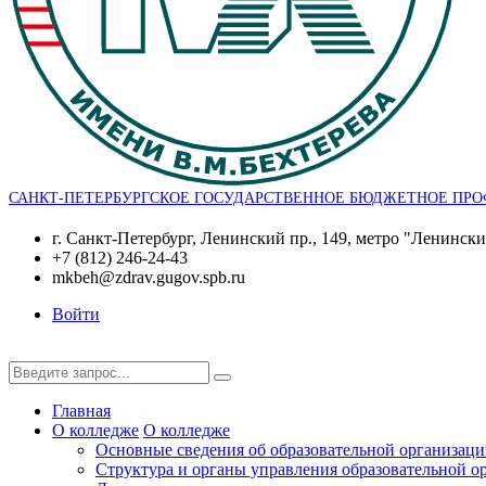
САНКТ-ПЕТЕРБУРГСКОЕ ГОСУДАРСТВЕННОЕ БЮДЖЕТНОЕ ПРО
г. Санкт-Петербург, Ленинский пр., 149, метро "Ленинск
+7 (812) 246-24-43
mkbeh@zdrav.gugov.spb.ru
Войти
Главная
О колледже
О колледже
Основные сведения об образовательной организац
Структура и органы управления образовательной о