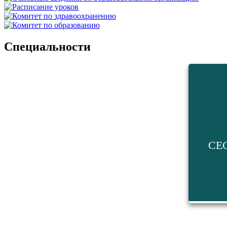
Специальности
СЕ