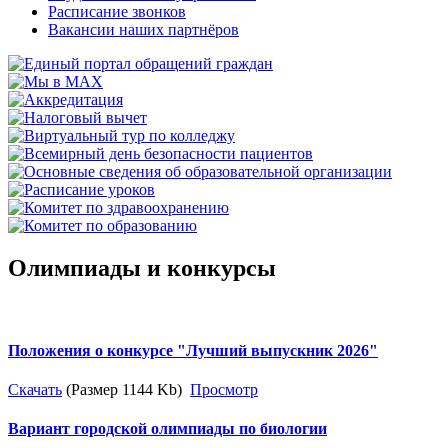
Расписание звонков
Вакансии наших партнёров
Олимпиады и конкурсы
Положения о конкурсе "Лучший выпускник 2026"
Скачать
(Размер 1144 Kb)
Просмотр
Вариант городской олимпиады по биологии