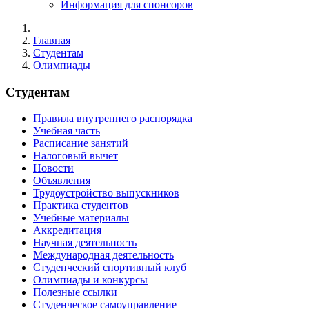
Информация для спонсоров
Главная
Студентам
Олимпиады
Студентам
Правила внутреннего распорядка
Учебная часть
Расписание занятий
Налоговый вычет
Новости
Объявления
Трудоустройство выпускников
Практика студентов
Учебные материалы
Аккредитация
Научная деятельность
Международная деятельность
Студенческий спортивный клуб
Олимпиады и конкурсы
Полезные ссылки
Студенческое самоуправление