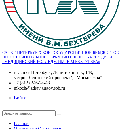
САНКТ-ПЕТЕРБУРГСКОЕ ГОСУДАРСТВЕННОЕ БЮДЖЕТНОЕ
ПРОФЕССИОНАЛЬНОЕ ОБРАЗОВАТЕЛЬНОЕ УЧРЕЖДЕНИЕ
«МЕДИЦИНСКИЙ КОЛЛЕДЖ ИМ. В.М.БЕХТЕРЕВА»
г. Санкт-Петербург, Ленинский пр., 149,
метро "Ленинский проспект", "Московская"
+7 (812) 246-24-43
mkbeh@zdrav.gugov.spb.ru
Войти
Главная
О колледже
О колледже