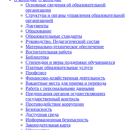
Основные сведения об образовательной
организации
Структура и органы управления образовательной
организацией
Документы
Образование
Образовательные стандарты
Руководство. Педагогический состав
Материально-техническое обеспечение
Воспитательная работа
Библиотека
Стипендии и меры поддержки обучающихся
Платные образовательные услуги
Профсоюз
Финансово-хозяйственная деятельность
Вакантные места для приема и перевода
Работа с персональными данными
Предписания органов осуществляющих
государственный контроль
Противодействие коррупции
Безопасность
Доступная среда
Информационная безопасность
Законодательная карта