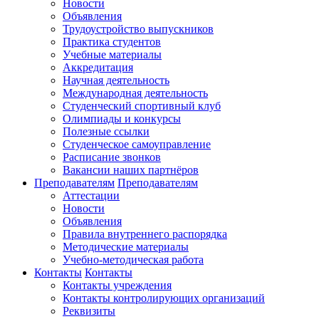
Новости
Объявления
Трудоустройство выпускников
Практика студентов
Учебные материалы
Аккредитация
Научная деятельность
Международная деятельность
Студенческий спортивный клуб
Олимпиады и конкурсы
Полезные ссылки
Студенческое самоуправление
Расписание звонков
Вакансии наших партнёров
Преподавателям
Преподавателям
Аттестации
Новости
Объявления
Правила внутреннего распорядка
Методические материалы
Учебно-методическая работа
Контакты
Контакты
Контакты учреждения
Контакты контролирующих организаций
Реквизиты