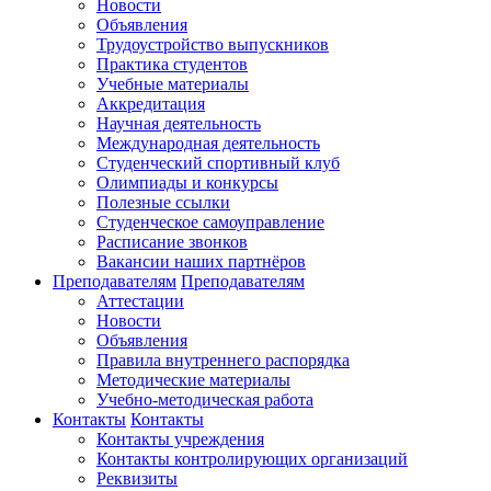
Новости
Объявления
Трудоустройство выпускников
Практика студентов
Учебные материалы
Аккредитация
Научная деятельность
Международная деятельность
Студенческий спортивный клуб
Олимпиады и конкурсы
Полезные ссылки
Студенческое самоуправление
Расписание звонков
Вакансии наших партнёров
Преподавателям
Преподавателям
Аттестации
Новости
Объявления
Правила внутреннего распорядка
Методические материалы
Учебно-методическая работа
Контакты
Контакты
Контакты учреждения
Контакты контролирующих организаций
Реквизиты