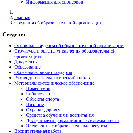
Информация для спонсоров
Главная
Сведения об образовательной организации
Сведения
Основные сведения об образовательной организации
Структура и органы управления образовательной
организацией
Документы
Образование
Образовательные стандарты
Руководство. Педагогический состав
Материально-техническое обеспечение
Помещения
Библиотека
Объекты спорта
Питание
Охрана здоровья
Средства обучения и воспитания
Доступные информационные системы и сети
Электронные образовательные ресурсы
Воспитательная работа