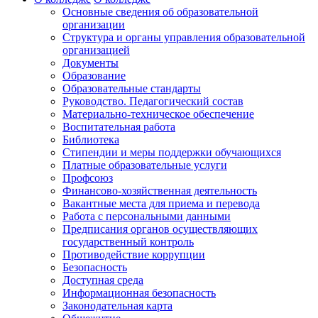
Основные сведения об образовательной
организации
Структура и органы управления образовательной
организацией
Документы
Образование
Образовательные стандарты
Руководство. Педагогический состав
Материально-техническое обеспечение
Воспитательная работа
Библиотека
Стипендии и меры поддержки обучающихся
Платные образовательные услуги
Профсоюз
Финансово-хозяйственная деятельность
Вакантные места для приема и перевода
Работа с персональными данными
Предписания органов осуществляющих
государственный контроль
Противодействие коррупции
Безопасность
Доступная среда
Информационная безопасность
Законодательная карта