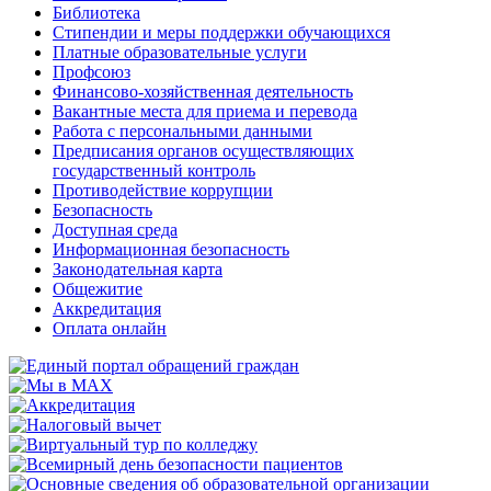
Библиотека
Стипендии и меры поддержки обучающихся
Платные образовательные услуги
Профсоюз
Финансово-хозяйственная деятельность
Вакантные места для приема и перевода
Работа с персональными данными
Предписания органов осуществляющих
государственный контроль
Противодействие коррупции
Безопасность
Доступная среда
Информационная безопасность
Законодательная карта
Общежитие
Аккредитация
Оплата онлайн