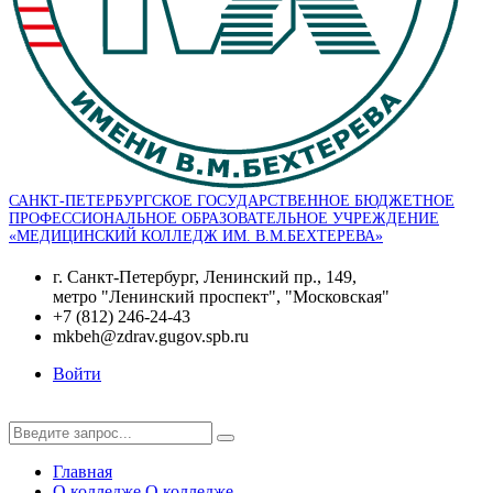
САНКТ-ПЕТЕРБУРГСКОЕ ГОСУДАРСТВЕННОЕ БЮДЖЕТНОЕ
ПРОФЕССИОНАЛЬНОЕ ОБРАЗОВАТЕЛЬНОЕ УЧРЕЖДЕНИЕ
«МЕДИЦИНСКИЙ КОЛЛЕДЖ ИМ. В.М.БЕХТЕРЕВА»
г. Санкт-Петербург, Ленинский пр., 149,
метро "Ленинский проспект", "Московская"
+7 (812) 246-24-43
mkbeh@zdrav.gugov.spb.ru
Войти
Главная
О колледже
О колледже