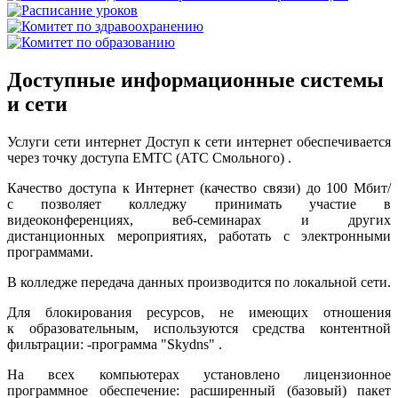
Доступные информационные системы
и сети
Услуги сети интернет Доступ к сети интернет обеспечивается
через точку доступа ЕМТС (АТС Смольного) .
Качество доступа к Интернет (качество связи) до 100 Мбит/
с позволяет колледжу принимать участие в
видеоконференциях, веб-семинарах и других
дистанционных мероприятиях, работать с электронными
программами.
В колледже передача данных производится по локальной сети.
Для блокирования ресурсов, не имеющих отношения
к образовательным, используются средства контентной
фильтрации: -программа "Skydns" .
На всех компьютерах установлено лицензионное
программное обеспечение: расширенный (базовый) пакет