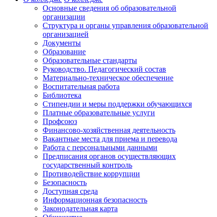
Основные сведения об образовательной
организации
Структура и органы управления образовательной
организацией
Документы
Образование
Образовательные стандарты
Руководство. Педагогический состав
Материально-техническое обеспечение
Воспитательная работа
Библиотека
Стипендии и меры поддержки обучающихся
Платные образовательные услуги
Профсоюз
Финансово-хозяйственная деятельность
Вакантные места для приема и перевода
Работа с персональными данными
Предписания органов осуществляющих
государственный контроль
Противодействие коррупции
Безопасность
Доступная среда
Информационная безопасность
Законодательная карта