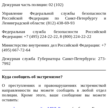
Дежурная часть полиции: 02 (102)
Управление Федеральной службы безопасности
Российской Федерации по Санкт‑Петербургу и
Ленинградской области: (812) 438-69-93
Федеральная служба безопасности Российской
Федерации: +7 (495) 224-22-22, 8 (800) 224-22-22
Министерство внутренних дел Российской Федерации: +7
(495) 667-72-64
Дежурная служба Губернатора Санкт‑Петербурга: 273-
7992
Куда сообщить об экстремизме?
О преступлениях и правонарушениях экстремисткой
направленности вы можете сообщить в любой отдел
полиции. Кроме этого, ваше сообщение вы можете
оставить: