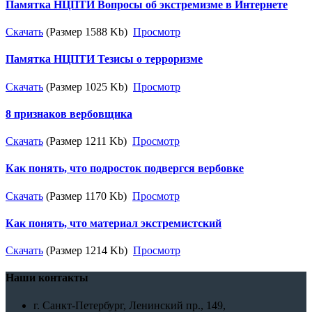
Памятка НЦПТИ Вопросы об экстремизме в Интернете
Скачать
(Размер 1588 Kb)
Просмотр
Памятка НЦПТИ Тезисы о терроризме
Скачать
(Размер 1025 Kb)
Просмотр
8 признаков вербовщика
Скачать
(Размер 1211 Kb)
Просмотр
Как понять, что подросток подвергся вербовке
Скачать
(Размер 1170 Kb)
Просмотр
Как понять, что материал экстремистский
Скачать
(Размер 1214 Kb)
Просмотр
Наши контакты
г. Санкт-Петербург, Ленинский пр., 149,