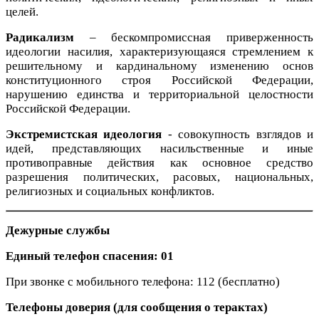
целей.
Радикализм
– бескомпромиссная приверженность
идеологии насилия, характеризующаяся стремлением к
решительному и кардинальному изменению основ
конституционного строя Российской Федерации,
нарушению единства и территориальной целостности
Российской Федерации.
Экстремистская идеология
- совокупность взглядов и
идей, представляющих насильственные и иные
противоправные действия как основное средство
разрешения политических, расовых, национальных,
религиозных и социальных конфликтов.
Дежурные службы
Единый телефон спасения: 01
При звонке с мобильного телефона: 112 (бесплатно)
Телефоны доверия (для сообщения о терактах)