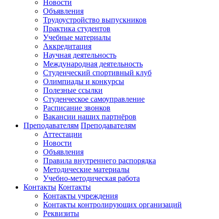
Новости
Объявления
Трудоустройство выпускников
Практика студентов
Учебные материалы
Аккредитация
Научная деятельность
Международная деятельность
Студенческий спортивный клуб
Олимпиады и конкурсы
Полезные ссылки
Студенческое самоуправление
Расписание звонков
Вакансии наших партнёров
Преподавателям
Преподавателям
Аттестации
Новости
Объявления
Правила внутреннего распорядка
Методические материалы
Учебно-методическая работа
Контакты
Контакты
Контакты учреждения
Контакты контролирующих организаций
Реквизиты