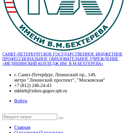
САНКТ-ПЕТЕРБУРГСКОЕ ГОСУДАРСТВЕННОЕ БЮДЖЕТНОЕ
ПРОФЕССИОНАЛЬНОЕ ОБРАЗОВАТЕЛЬНОЕ УЧРЕЖДЕНИЕ
«МЕДИЦИНСКИЙ КОЛЛЕДЖ ИМ. В.М.БЕХТЕРЕВА»
г. Санкт-Петербург, Ленинский пр., 149,
метро "Ленинский проспект", "Московская"
+7 (812) 246-24-43
mkbeh@zdrav.gugov.spb.ru
Войти
Главная
О колледже
О колледже