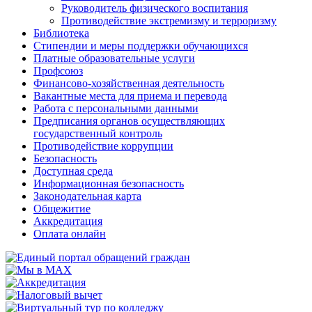
Руководитель физического воспитания
Противодействие экстремизму и терроризму
Библиотека
Стипендии и меры поддержки обучающихся
Платные образовательные услуги
Профсоюз
Финансово-хозяйственная деятельность
Вакантные места для приема и перевода
Работа с персональными данными
Предписания органов осуществляющих
государственный контроль
Противодействие коррупции
Безопасность
Доступная среда
Информационная безопасность
Законодательная карта
Общежитие
Аккредитация
Оплата онлайн