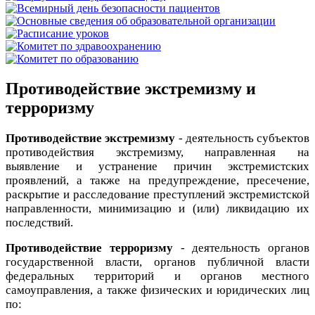
Противодействие экстремизму и
терроризму
Противодействие экстремизму
- деятельность субъектов
противодействия экстремизму, направленная на
выявление и устранение причин экстремистских
проявлений, а также на предупреждение, пресечение,
раскрытие и расследование преступлений экстремистской
направленности, минимизацию и (или) ликвидацию их
последствий.
Противодействие терроризму
- деятельность органов
государственной власти, органов публичной власти
федеральных территорий и органов местного
самоуправления, а также физических и юридических лиц
по: