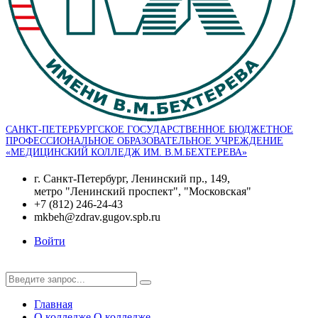
САНКТ-ПЕТЕРБУРГСКОЕ ГОСУДАРСТВЕННОЕ БЮДЖЕТНОЕ
ПРОФЕССИОНАЛЬНОЕ ОБРАЗОВАТЕЛЬНОЕ УЧРЕЖДЕНИЕ
«МЕДИЦИНСКИЙ КОЛЛЕДЖ ИМ. В.М.БЕХТЕРЕВА»
г. Санкт-Петербург, Ленинский пр., 149,
метро "Ленинский проспект", "Московская"
+7 (812) 246-24-43
mkbeh@zdrav.gugov.spb.ru
Войти
Главная
О колледже
О колледже