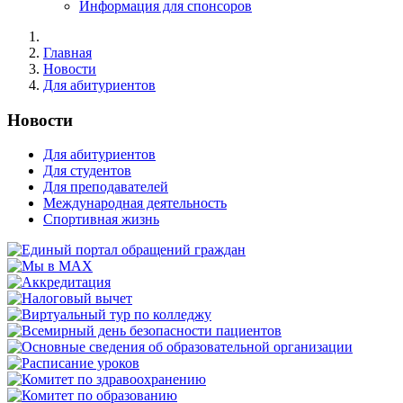
Информация для спонсоров
Главная
Новости
Для абитуриентов
Новости
Для абитуриентов
Для студентов
Для преподавателей
Международная деятельность
Спортивная жизнь