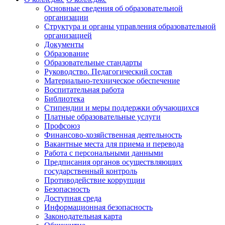
Основные сведения об образовательной
организации
Структура и органы управления образовательной
организацией
Документы
Образование
Образовательные стандарты
Руководство. Педагогический состав
Материально-техническое обеспечение
Воспитательная работа
Библиотека
Стипендии и меры поддержки обучающихся
Платные образовательные услуги
Профсоюз
Финансово-хозяйственная деятельность
Вакантные места для приема и перевода
Работа с персональными данными
Предписания органов осуществляющих
государственный контроль
Противодействие коррупции
Безопасность
Доступная среда
Информационная безопасность
Законодательная карта