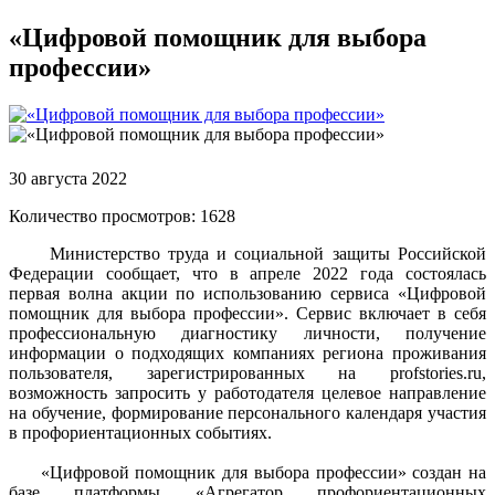
«Цифровой помощник для выбора
профессии»
30 августа 2022
Количество просмотров: 1628
Министерство труда и социальной защиты Российской
Федерации сообщает, что в апреле 2022 года состоялась
первая волна акции по использованию сервиса «Цифровой
помощник для выбора профессии». Сервис включает в себя
профессиональную диагностику личности, получение
информации о подходящих компаниях региона проживания
пользователя, зарегистрированных на profstories.ru,
возможность запросить у работодателя целевое направление
на обучение, формирование персонального календаря участия
в профориентационных событиях.
«Цифровой помощник для выбора профессии» создан на
базе платформы «Агрегатор профориентационных