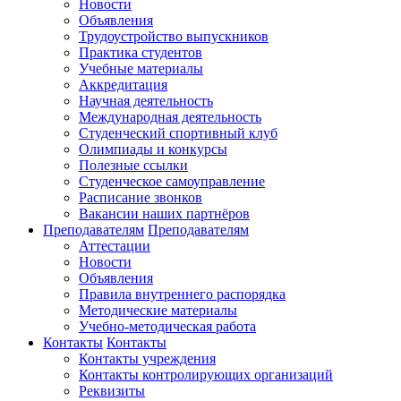
Новости
Объявления
Трудоустройство выпускников
Практика студентов
Учебные материалы
Аккредитация
Научная деятельность
Международная деятельность
Студенческий спортивный клуб
Олимпиады и конкурсы
Полезные ссылки
Студенческое самоуправление
Расписание звонков
Вакансии наших партнёров
Преподавателям
Преподавателям
Аттестации
Новости
Объявления
Правила внутреннего распорядка
Методические материалы
Учебно-методическая работа
Контакты
Контакты
Контакты учреждения
Контакты контролирующих организаций
Реквизиты